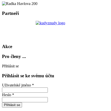
Partneři
Akce
Pro členy ...
Přihlásit se
Přihlásit se ke svému účtu
Uživatelské jméno *
Heslo *