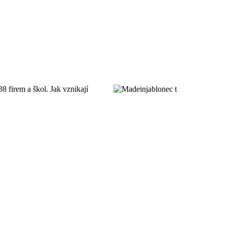
38 firem a škol. Jak vznikají