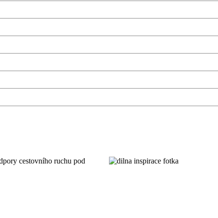
podpory cestovního ruchu pod