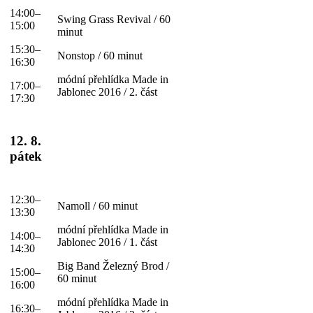
14:00–
Swing Grass Revival / 60
15:00
minut
15:30–
Nonstop / 60 minut
16:30
módní přehlídka Made in
17:00–
Jablonec 2016 / 2. část
17:30
12. 8.
pátek
12:30–
Namoll / 60 minut
13:30
módní přehlídka Made in
14:00–
Jablonec 2016 / 1. část
14:30
Big Band Železný Brod /
15:00–
60 minut
16:00
módní přehlídka Made in
16:30–